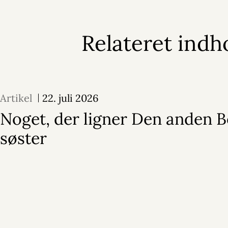
Relateret indh
Artikel
22. juli 2026
Noget, der ligner Den anden 
søster