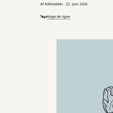
Af biblioteket
22. juni 2026
Tags
Noget der ligner