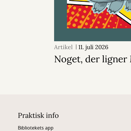
Artikel
11. juli 2026
Noget, der ligne
Praktisk info
Bibliotekets app