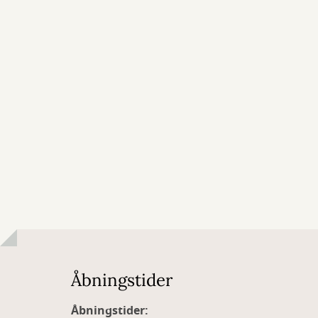
Åbningstider
Åbningstider: