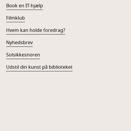
Book en IT-hjælp
Filmklub
Hvem kan holde foredrag?
Nyhedsbrev
Solsikkesnoren
Udstil din kunst på biblioteket