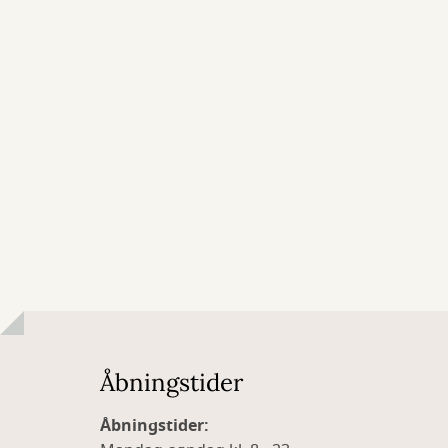
Åbningstider
Åbningstider: