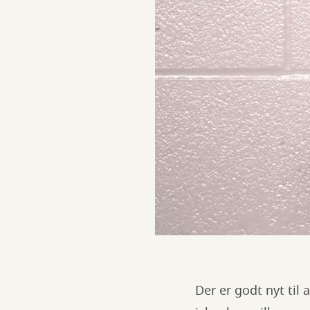
Der er godt nyt til