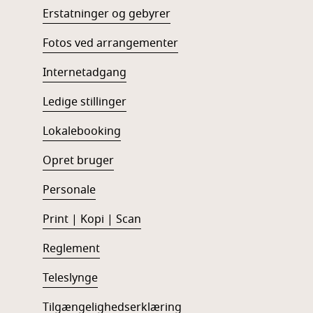
Erstatninger og gebyrer
Fotos ved arrangementer
Internetadgang
Ledige stillinger
Lokalebooking
Opret bruger
Personale
Print | Kopi | Scan
Reglement
Teleslynge
Tilgængelighedserklæring