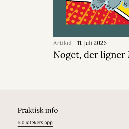
Artikel
11. juli 2026
Noget, der ligne
Praktisk info
Bibliotekets app