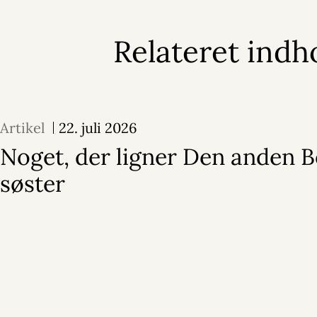
Relateret indh
Artikel
22. juli 2026
Noget, der ligner Den anden 
søster