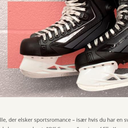
 alle, der elsker sportsromance – især hvis du har en 