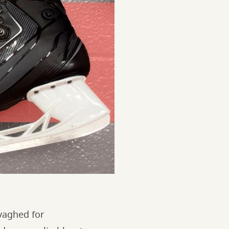
svaghed for