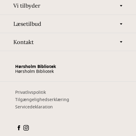
Vi tilbyder
Læsetilbud
Kontakt
Hørsholm Bibliotek
Hørsholm Bibliotek
Privatlivspolitik
Tilgængelighedserklæring
Servicedeklaration