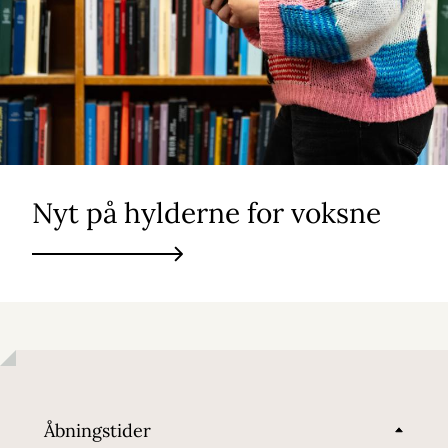
Nyt på hylderne for voksne
Åbningstider