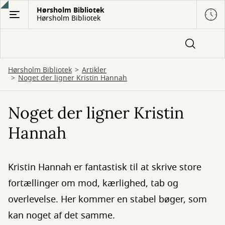
Gå
Hørsholm Bibliotek
Hørsholm Bibliotek
til
hovedindhold
Hørsholm Bibliotek
Artikler
Noget der ligner Kristin Hannah
Noget der ligner Kristin
Hannah
Kristin Hannah er fantastisk til at skrive store
fortællinger om mod, kærlighed, tab og
overlevelse. Her kommer en stabel bøger, som
kan noget af det samme.