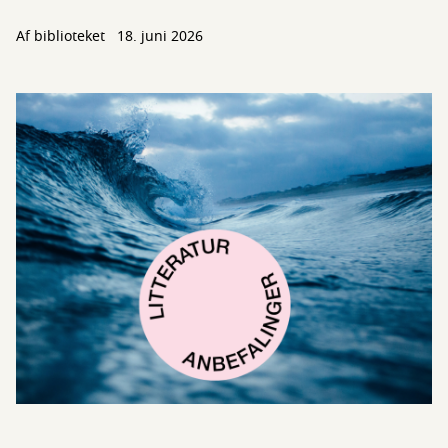
Af biblioteket
18. juni 2026