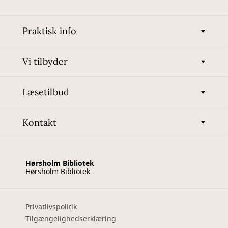
Praktisk info
Vi tilbyder
Læsetilbud
Kontakt
Hørsholm Bibliotek
Hørsholm Bibliotek
Privatlivspolitik
Tilgængelighedserklæring