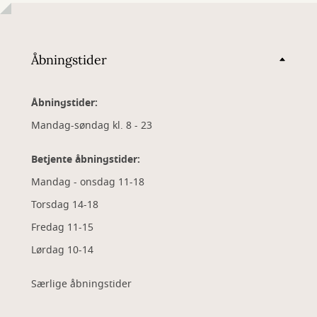
Åbningstider
Åbningstider:
Mandag-søndag kl. 8 - 23
Betjente åbningstider:
Mandag - onsdag 11-18
Torsdag 14-18
Fredag 11-15
Lørdag 10-14
Særlige åbningstider