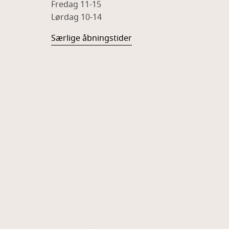
Fredag 11-15
Lørdag 10-14
Særlige åbningstider