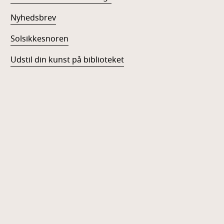
Nyhedsbrev
Solsikkesnoren
Udstil din kunst på biblioteket