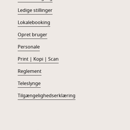
Ledige stillinger
Lokalebooking
Opret bruger
Personale
Print | Kopi | Scan
Reglement
Teleslynge
Tilgængelighedserklæring