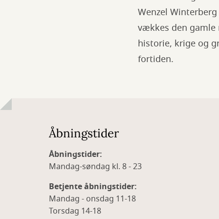
Wenzel Winterberg 
vækkes den gamle m
historie, krige og 
fortiden.
Åbningstider
Åbningstider:
Mandag-søndag kl. 8 - 23
Betjente åbningstider:
Mandag - onsdag 11-18
Torsdag 14-18