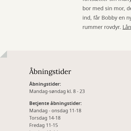
bor med sin mor, de
ind, får Bobby en 
rummer rovdyr.
Lån
Åbningstider
Åbningstider:
Mandag-søndag kl. 8 - 23
Betjente åbningstider:
Mandag - onsdag 11-18
Torsdag 14-18
Fredag 11-15