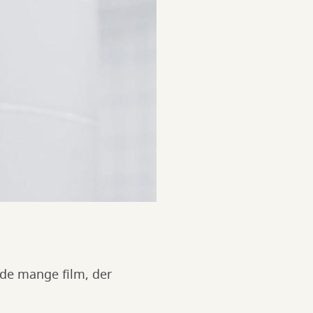
f de mange film, der