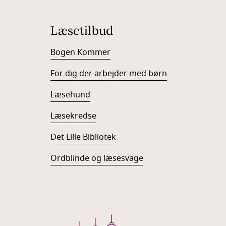
Læsetilbud
Bogen Kommer
For dig der arbejder med børn
Læsehund
Læsekredse
Det Lille Bibliotek
Ordblinde og læsesvage