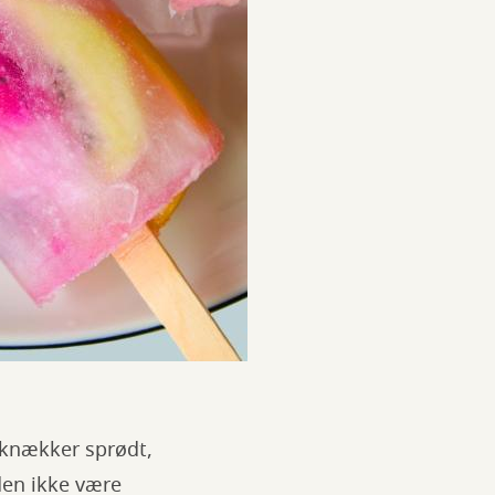
 knækker sprødt,
en ikke være