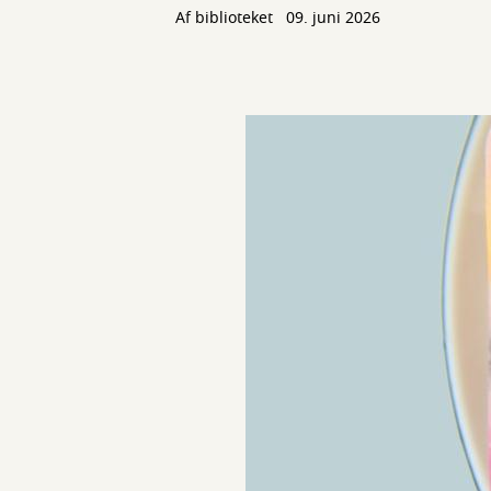
Af biblioteket
09. juni 2026