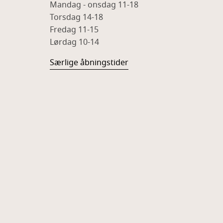
Mandag - onsdag 11-18
Torsdag 14-18
Fredag 11-15
Lørdag 10-14
Særlige åbningstider