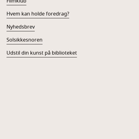
Filmklub
Hvem kan holde foredrag?
Nyhedsbrev
Solsikkesnoren
Udstil din kunst på biblioteket