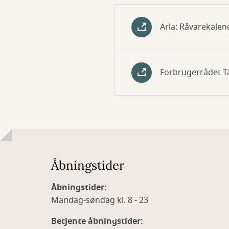
Arla: Råvarekalen
Forbrugerrådet T
Åbningstider
Åbningstider:
Mandag-søndag kl. 8 - 23
Betjente åbningstider: