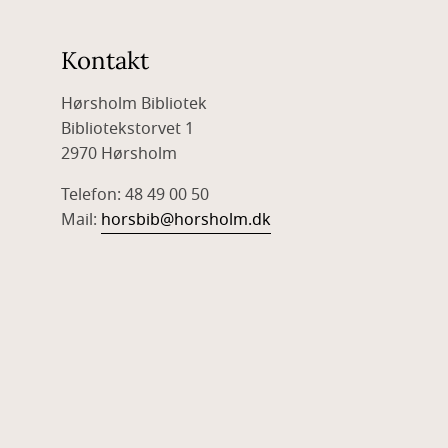
Kontakt
Hørsholm Bibliotek
Bibliotekstorvet 1
2970 Hørsholm
Telefon: 48 49 00 50
Mail:
horsbib@horsholm.dk