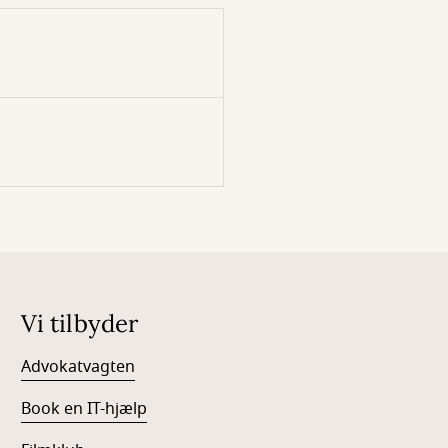
Vi tilbyder
Advokatvagten
Book en IT-hjælp