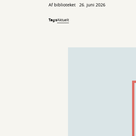
Af biblioteket
26. juni 2026
Tags
Aktuelt