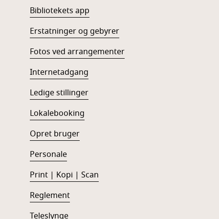
Bibliotekets app
Erstatninger og gebyrer
Fotos ved arrangementer
Internetadgang
Ledige stillinger
Lokalebooking
Opret bruger
Personale
Print | Kopi | Scan
Reglement
Teleslynge