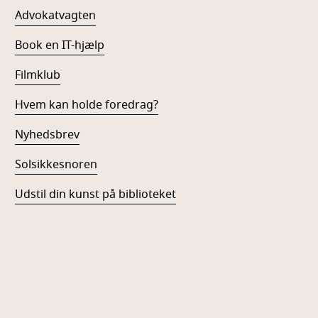
Advokatvagten
Book en IT-hjælp
Filmklub
Hvem kan holde foredrag?
Nyhedsbrev
Solsikkesnoren
Udstil din kunst på biblioteket