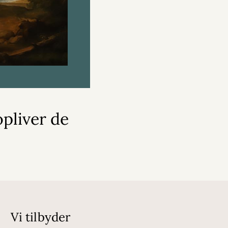
pliver de
Vi tilbyder