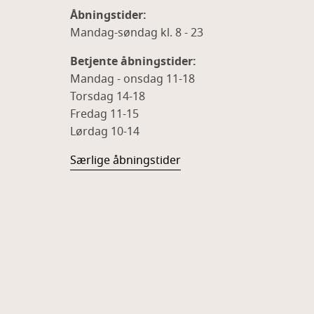
Åbningstider:
Mandag-søndag kl. 8 - 23
Betjente åbningstider:
Mandag - onsdag 11-18
Torsdag 14-18
Fredag 11-15
Lørdag 10-14
Særlige åbningstider