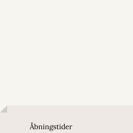
Åbningstider