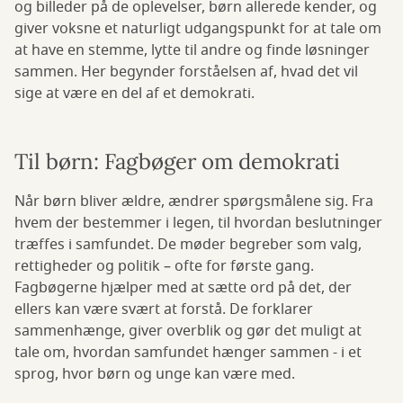
og billeder på de oplevelser, børn allerede kender, og
giver voksne et naturligt udgangspunkt for at tale om
at have en stemme, lytte til andre og finde løsninger
sammen. Her begynder forståelsen af, hvad det vil
sige at være en del af et demokrati.
Til børn: Fagbøger om demokrati
Når børn bliver ældre, ændrer spørgsmålene sig. Fra
hvem der bestemmer i legen, til hvordan beslutninger
træffes i samfundet. De møder begreber som valg,
rettigheder og politik – ofte for første gang.
Fagbøgerne hjælper med at sætte ord på det, der
ellers kan være svært at forstå. De forklarer
sammenhænge, giver overblik og gør det muligt at
tale om, hvordan samfundet hænger sammen - i et
sprog, hvor børn og unge kan være med.