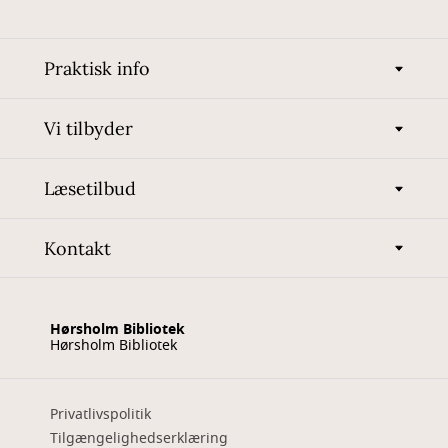
Praktisk info
Vi tilbyder
Læsetilbud
Kontakt
Hørsholm Bibliotek
Hørsholm Bibliotek
Privatlivspolitik
Tilgængelighedserklæring