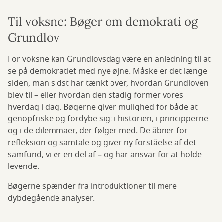
Til voksne: Bøger om demokrati og
Grundlov
For voksne kan Grundlovsdag være en anledning til at
se på demokratiet med nye øjne. Måske er det længe
siden, man sidst har tænkt over, hvordan Grundloven
blev til – eller hvordan den stadig former vores
hverdag i dag. Bøgerne giver mulighed for både at
genopfriske og fordybe sig: i historien, i principperne
og i de dilemmaer, der følger med. De åbner for
refleksion og samtale og giver ny forståelse af det
samfund, vi er en del af – og har ansvar for at holde
levende.
Bøgerne spænder fra introduktioner til mere
dybdegående analyser.