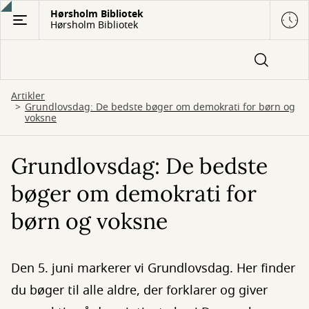
Gå
Hørsholm Bibliotek
Hørsholm Bibliotek
til
hovedindhold
Artikler
Grundlovsdag: De bedste bøger om demokrati for børn og
voksne
Grundlovsdag: De bedste
bøger om demokrati for
børn og voksne
Den 5. juni markerer vi Grundlovsdag. Her finder
du bøger til alle aldre, der forklarer og giver