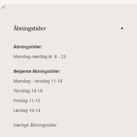
Åbningstider
Åbningstider:
Mandag-søndag kl. 8 - 23
Betjente åbningstider:
Mandag - onsdag 11-18
Torsdag 14-18
Fredag 11-15
Lørdag 10-14
Særlige åbningstider