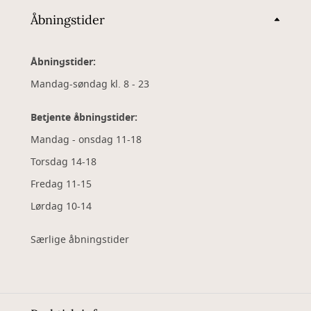
Åbningstider
Åbningstider:
Mandag-søndag kl. 8 - 23
Betjente åbningstider:
Mandag - onsdag 11-18
Torsdag 14-18
Fredag 11-15
Lørdag 10-14
Særlige åbningstider