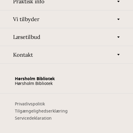
Praktisk info
Vi tilbyder
Læsetilbud
Kontakt
Hørsholm Bibliotek
Hørsholm Bibliotek
Privatlivspolitik
Tilgængelighedserklæring
Servicedeklaration