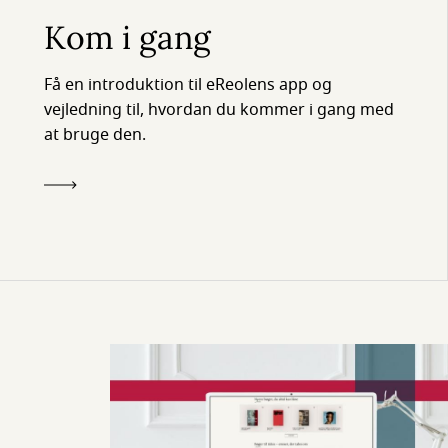
Kom i gang
Få en introduktion til eReolens app og
vejledning til, hvordan du kommer i gang med
at bruge den.