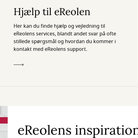
Hjælp til eReolen
Her kan du finde hjælp og vejledning til
eReolens services, blandt andet svar på ofte
stillede spørgsmål og hvordan du kommer i
kontakt med eReolens support.
eReolens inspiratio