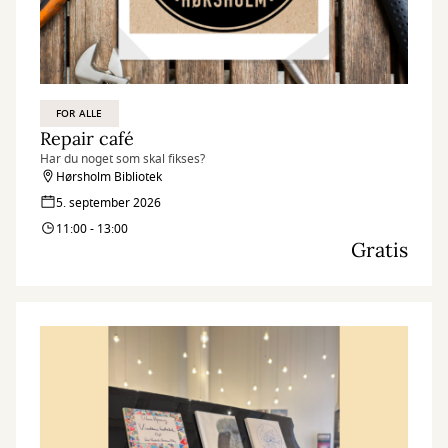
FOR ALLE
Repair café
Har du noget som skal fikses?
Hørsholm Bibliotek
5. september 2026
11:00 - 13:00
Gratis