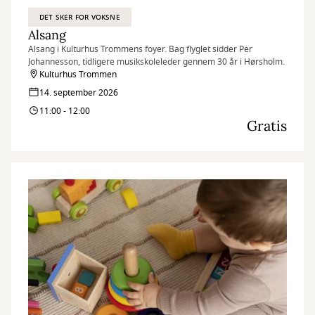
DET SKER FOR VOKSNE
Alsang
Alsang i Kulturhus Trommens foyer. Bag flyglet sidder Per
Johannesson, tidligere musikskoleleder gennem 30 år i Hørsholm.
Kulturhus Trommen
14. september 2026
11:00 - 12:00
Gratis