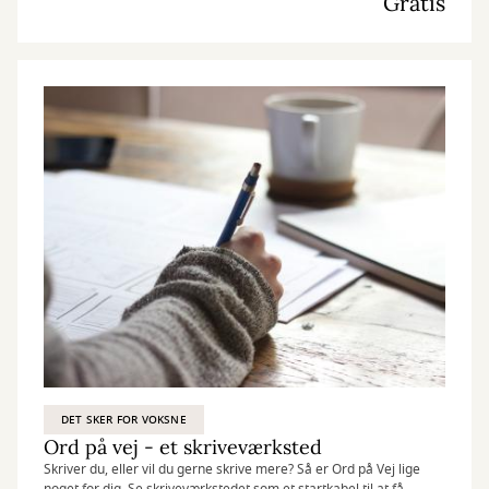
Gratis
DET SKER FOR VOKSNE
Ord på vej - et skriveværksted
Skriver du, eller vil du gerne skrive mere? Så er Ord på Vej lige