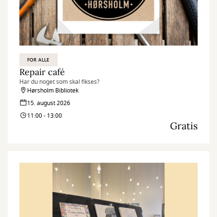
FOR ALLE
Repair café
Har du noget som skal fikses?
Hørsholm Bibliotek
15. august 2026
11:00 - 13:00
Gratis