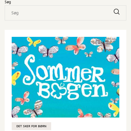
Søg
DET SKER FOR BØRN