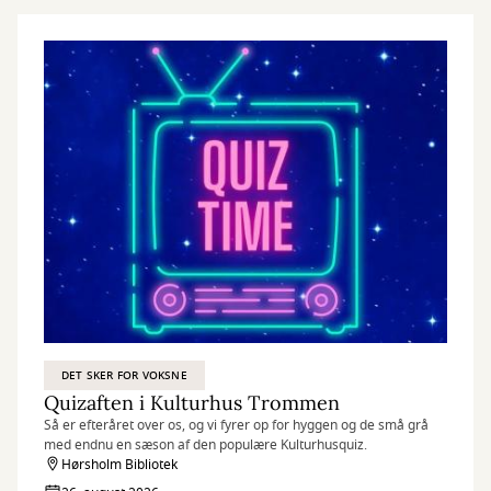
DET SKER FOR VOKSNE
Quizaften i Kulturhus Trommen
Så er efteråret over os, og vi fyrer op for hyggen og de små grå
med endnu en sæson af den populære Kulturhusquiz.
Hørsholm Bibliotek