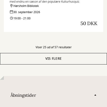
med endnu en sæson af den populære Kulturhusquiz.
Hørsholm Bibliotek
30. september 2026
19:00 - 21:00
50 DKK
Viser 25 ud af 57 resultater
VIS FLERE
Åbningstider