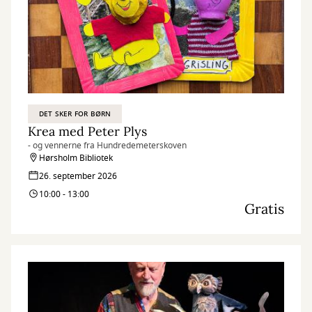
DET SKER FOR BØRN
Krea med Peter Plys
- og vennerne fra Hundredemeterskoven
Hørsholm Bibliotek
26. september 2026
10:00 - 13:00
Gratis