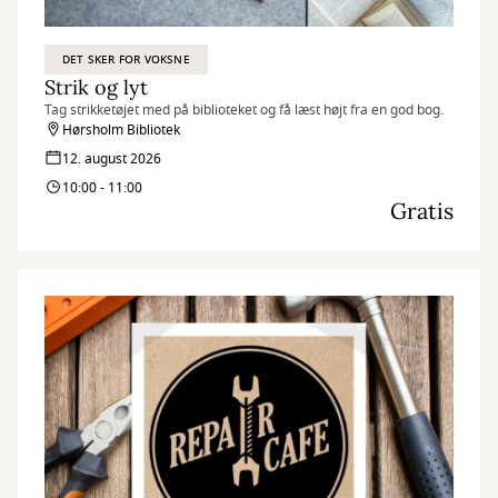
DET SKER FOR VOKSNE
Strik og lyt
Tag strikketøjet med på biblioteket og få læst højt fra en god bog.
Hørsholm Bibliotek
12. august 2026
10:00 - 11:00
Gratis