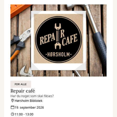
FOR ALLE
Repair café
Har du noget som skal fikses?
Hørsholm Bibliotek
19. september 2026
11:00 - 13:00