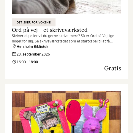
DET SKER FOR VOKSNE
Ord på vej - et skriveværksted
Skriver du, eller vil du gerne skrive mere? Så er Ord på Vej lige
noget for dig. Se skriveværkstedet som et startkabel til at få
skrevet mere.
Hørsholm Bibliotek
23. september 2026
16:00 - 18:00
Gratis