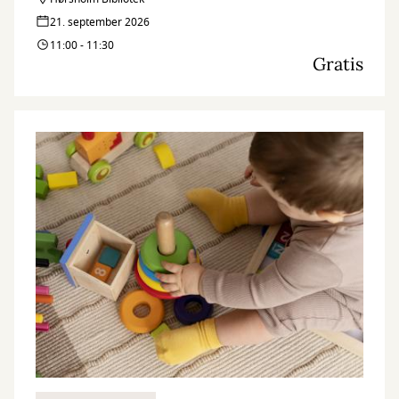
21. september 2026
11:00 - 11:30
Gratis