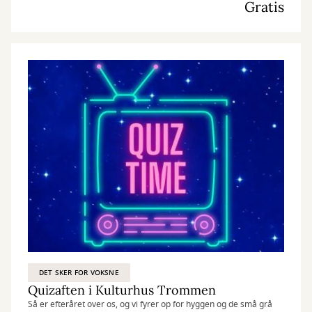
Gratis
DET SKER FOR VOKSNE
Quizaften i Kulturhus Trommen
Så er efteråret over os, og vi fyrer op for hyggen og de små grå