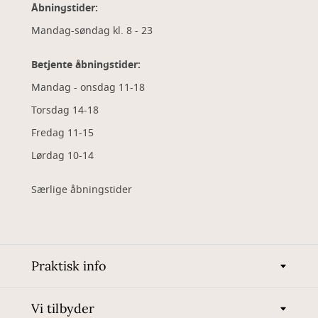
Åbningstider:
Mandag-søndag kl. 8 - 23
Betjente åbningstider:
Mandag - onsdag 11-18
Torsdag 14-18
Fredag 11-15
Lørdag 10-14
Særlige åbningstider
Praktisk info
Vi tilbyder