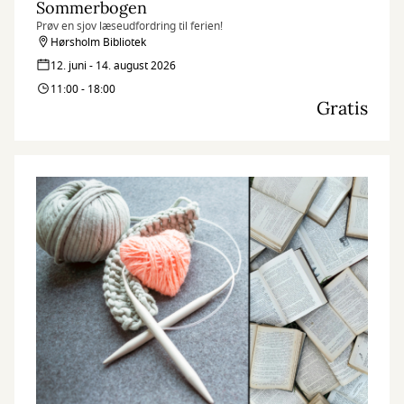
Sommerbogen
Prøv en sjov læseudfordring til ferien!
Hørsholm Bibliotek
12. juni - 14. august 2026
11:00 - 18:00
Gratis