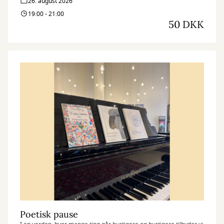
26. august 2026
19:00 - 21:00
50 DKK
Poetisk pause